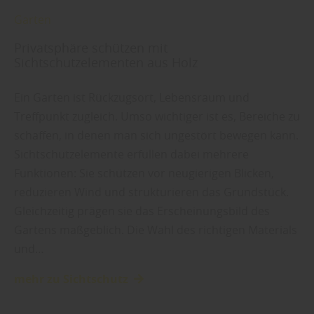
Garten
Privatsphäre schützen mit
Sichtschutzelementen aus Holz
Ein Garten ist Rückzugsort, Lebensraum und
Treffpunkt zugleich. Umso wichtiger ist es, Bereiche zu
schaffen, in denen man sich ungestört bewegen kann.
Sichtschutzelemente erfüllen dabei mehrere
Funktionen: Sie schützen vor neugierigen Blicken,
reduzieren Wind und strukturieren das Grundstück.
Gleichzeitig prägen sie das Erscheinungsbild des
Gartens maßgeblich. Die Wahl des richtigen Materials
und…
mehr zu Sichtschutz