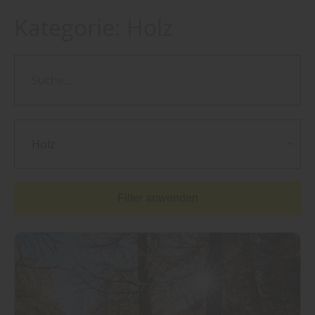
Kategorie:
Holz
Holz
Filter anwenden