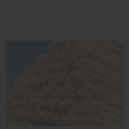
Mehr zum Ausbau