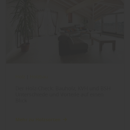
Holz
|
Holzbau
Der Holz-Check: Bauholz, KVH und BSH
Unterschiede und Vorteile auf einen
Blick
Mehr zu Holzsorten