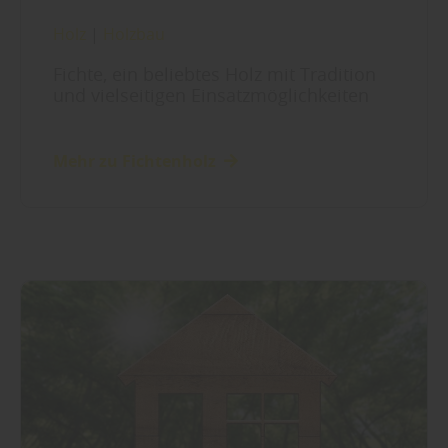
Holz
|
Holzbau
Fichte, ein beliebtes Holz mit Tradition
und vielseitigen Einsatzmöglichkeiten
Mehr zu Fichtenholz