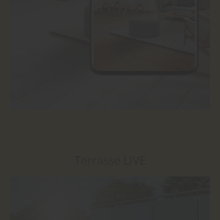
Terrasse LIVE