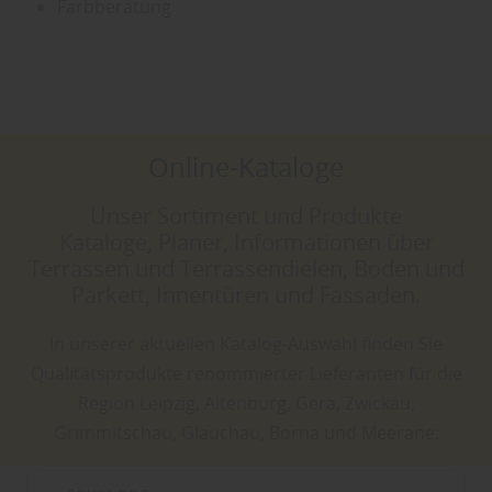
Farbberatung
Online-Kataloge
Unser Sortiment und Produkte
Kataloge, Planer, Informationen über
Terrassen und Terrassendielen, Boden und
Parkett, Innentüren und Fassaden.
In unserer aktuellen Katalog-Auswahl finden Sie
Qualitätsprodukte renommierter Lieferanten für die
Region Leipzig, Altenburg, Gera, Zwickau,
Grimmitschau, Glauchau, Borna und Meerane: