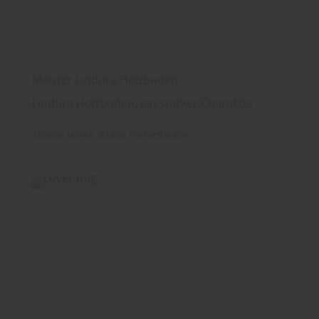
Meister Lindura Holzboden
Lindura Holzboden, ein starker Charakter
Meister Werke
Boden
Parkettboden