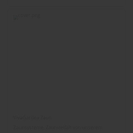
VivaGardea Zaun
Zaunsysteme, Zaunvielfalt von unserem