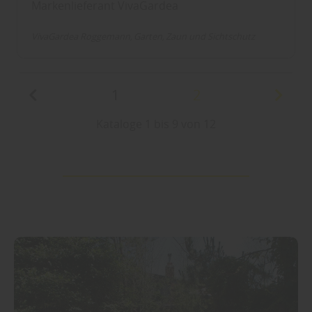
Markenlieferant VivaGardea
VivaGardea Roggemann
Garten
Zaun und Sichtschutz
1
2
Kataloge 1 bis 9 von 12