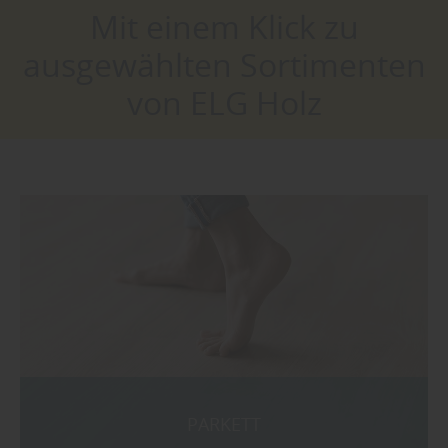
Mit einem Klick zu
ausgewählten Sortimenten
von ELG Holz
PARKETT