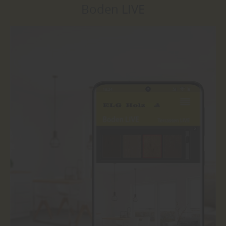
Boden LIVE