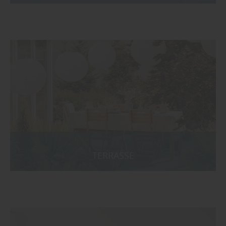
TERRASSE