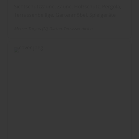
Sichtschutzzäune, Zäune, Holzschutz, Pergola,
Terrassenbeläge, Gartenmöbel, Spielgeräte
Mercer Torgau (N)
Garten
Terrassendielen