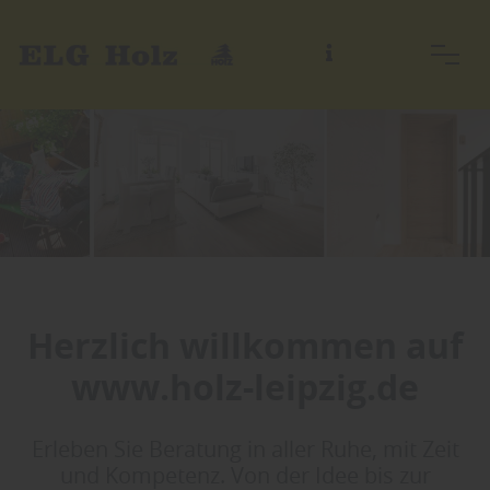
Herzlich willkommen auf
www.holz-leipzig.de
Erleben Sie Beratung in aller Ruhe, mit Zeit
und Kompetenz. Von der Idee bis zur