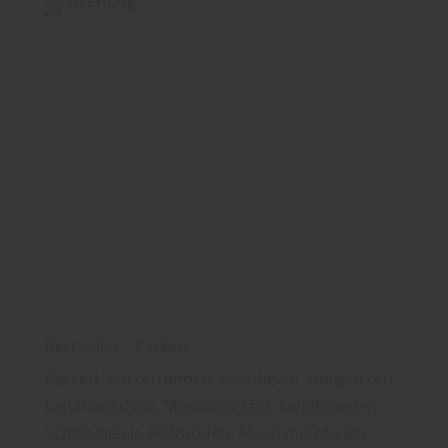
BerryAlloc - Parkett
Parkett, Parkettboden, Holzdielen, Holzparkett,
Landhausdiele, Mosaikparkett, Schiffsboden,
Schiffsdielen, Holzboden, Massivholzdielen