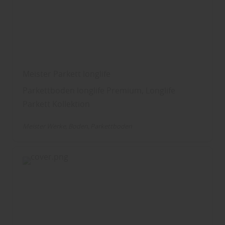
Meister Parkett longlife
Parkettboden longlife Premium, Longlife
Parkett Kollektion
Meister Werke
Boden
Parkettboden