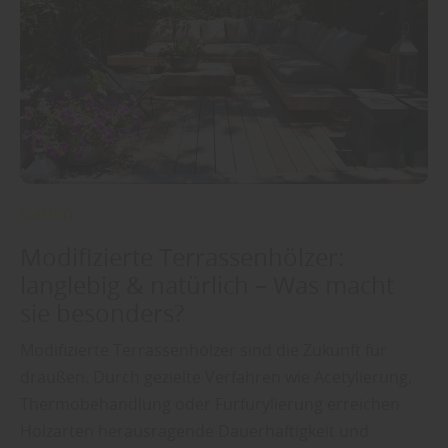
Garten
Modifizierte Terrassenhölzer:
langlebig & natürlich – Was macht
sie besonders?
Modifizierte Terrassenhölzer sind die Zukunft für
draußen. Durch gezielte Verfahren wie Acetylierung,
Thermobehandlung oder Furfurylierung erreichen
Holzarten herausragende Dauerhaftigkeit und