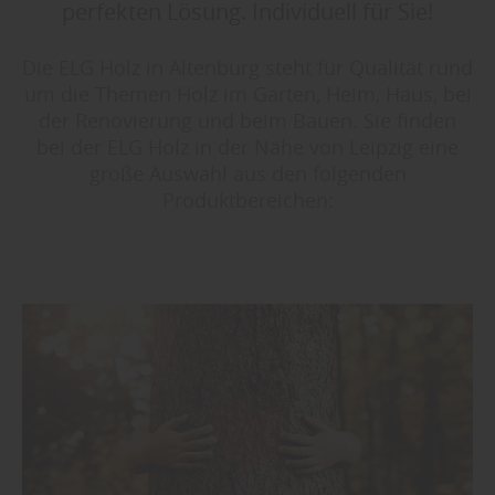
perfekten Lösung. Individuell für Sie!
Die ELG Holz in Altenburg steht für Qualität rund
um die Themen Holz im Garten, Heim, Haus, bei
der Renovierung und beim Bauen. Sie finden
bei der ELG Holz in der Nähe von Leipzig eine
große Auswahl aus den folgenden
Produktbereichen: