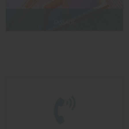
FASSADE