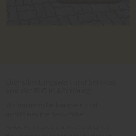
Dienstleistungswelt und Services
von der ELG in Altenburg:
Wir inspirieren Sie, konzipieren und
modifizieren Ihre Bauvorhaben
Sie werden bei uns vor, während und nach der
Bauzeit persönlich betreut und bekommen die