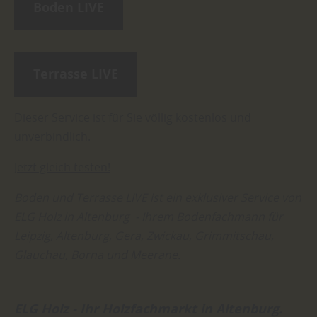
Boden LIVE
Terrasse LIVE
Dieser Service ist für Sie völlig kostenlos und
unverbindlich.
Jetzt gleich testen!
Boden und Terrasse LIVE ist ein exklusiver Service von
ELG Holz in Altenburg - Ihrem Bodenfachmann für
Leipzig, Altenburg, Gera, Zwickau, Grimmitschau,
Glauchau, Borna und Meerane.
ELG Holz - Ihr Holzfachmarkt in Altenburg.