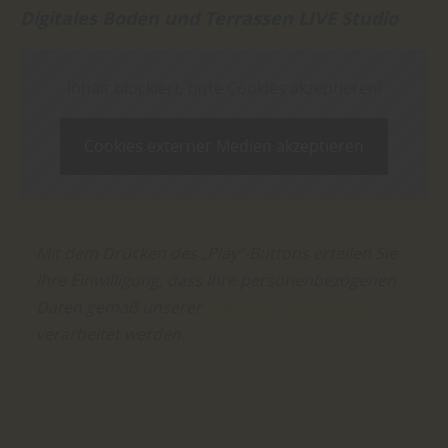
Digitales Boden und Terrassen LIVE Studio
Inhalt blockiert, bitte Cookies akzeptieren!
Cookies externer Medien akzeptieren
Mit dem Drücken des „Play“-Buttons erteilen Sie
Ihre Einwilligung, dass Ihre personenbezogenen
Daten gemäß unserer
Datenschutzerklärung
verarbeitet werden.