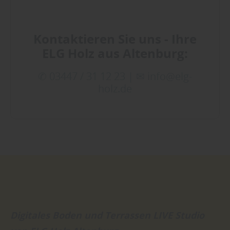
Kontaktieren Sie uns - Ihre
ELG Holz aus Altenburg:
✆ 03447 / 31 12 23 |
✉ info@elg-
holz.de
Digitales Boden und Terrassen LIVE Studio