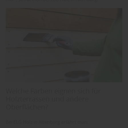
Welche Farben eignen sich für
Holzterrassen und andere
Oberflächen?
Bei ELG Holz in Altenburg erfährt man: