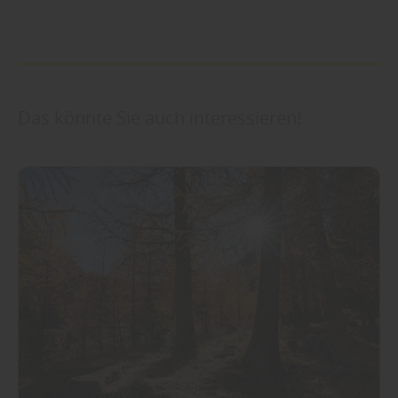
Das könnte Sie auch interessieren!