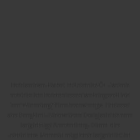
Holzlasuren, Farbe, Holzschutz-Öl – womit
schütze ich Holzterrassen wirkungsvoll vor
der Witterung? Eine hochwertige Terrasse
aus Bangkirai, Lärche oder Douglasie ist eine
langfristige Anschaffung. Damit das
natürliche Material möglichst lange hält, ist