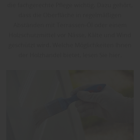
die fachgerechte Pflege wichtig. Dazu gehört,
dass die Oberfläche in regelmäßigen
Abständen mit Terrassen-Öl oder einem
Holzschutzmittel vor Nässe, Kälte und Wind
geschützt wird. Welche Möglichkeiten Ihnen
der Holzhandel bietet, lesen Sie hier.