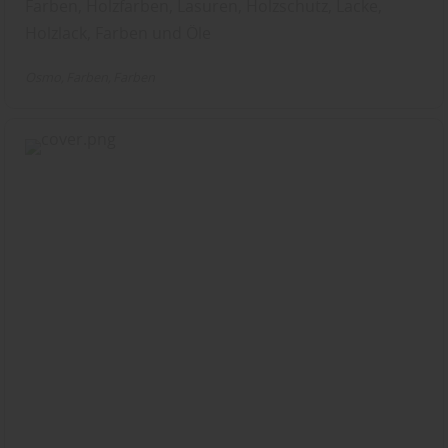
Farben, Holzfarben, Lasuren, Holzschutz, Lacke,
Holzlack, Farben und Öle
Osmo
Farben
Farben