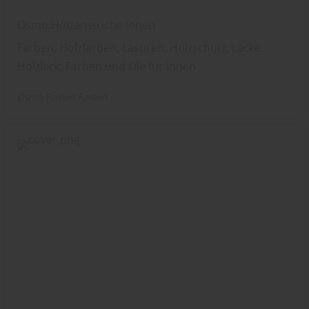
Osmo Holzanstriche Innen
Farben, Holzfarben, Lasuren, Holzschutz, Lacke,
Holzlack, Farben und Öle für Innen
Osmo
Farben
Farben