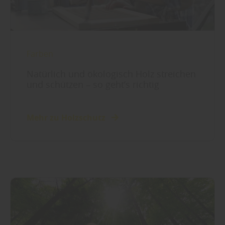
Farben
Natürlich und ökologisch Holz streichen
und schützen – so geht’s richtig
Mehr zu Holzschutz