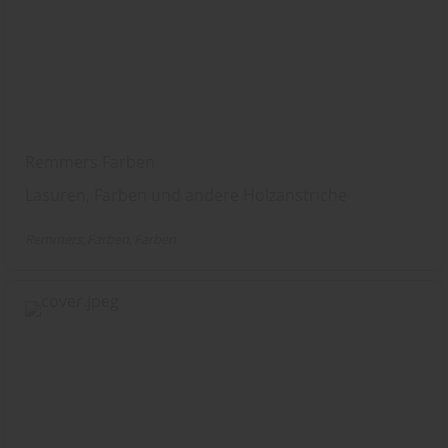
Remmers Farben
Lasuren, Farben und andere Holzanstriche
Remmers
Farben
Farben