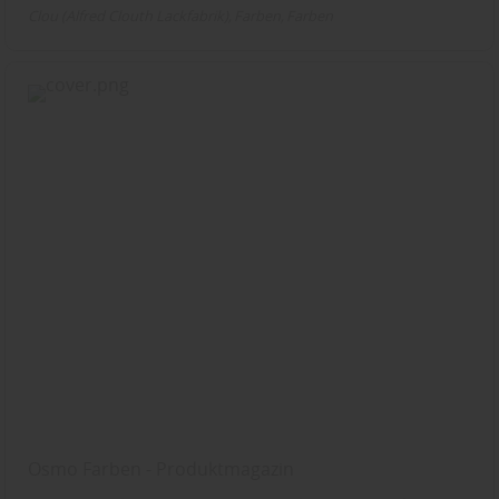
Clou (Alfred Clouth Lackfabrik)
Farben
Farben
Osmo Farben - Produktmagazin