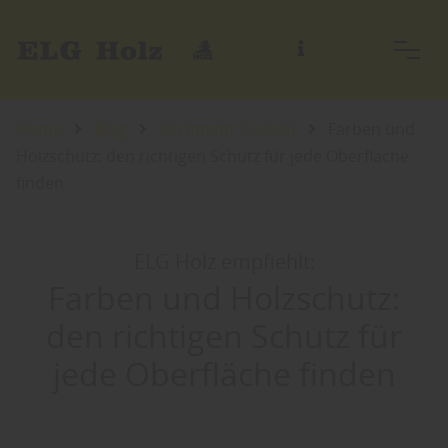
Home
Blog
Sortiment: Farben
Farben und
Holzschutz: den richtigen Schutz für jede Oberfläche
finden
ELG Holz empfiehlt:
Farben und Holzschutz:
den richtigen Schutz für
jede Oberfläche finden