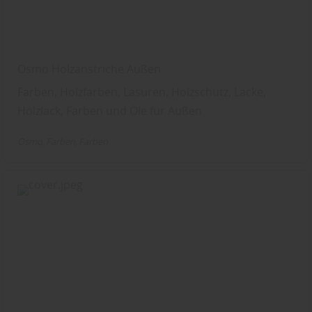
Osmo Holzanstriche Außen
Farben, Holzfarben, Lasuren, Holzschutz, Lacke,
Holzlack, Farben und Öle für Außen
Osmo
Farben
Farben