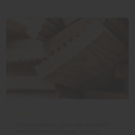
Garten
Terrassendielen: Glatt oder profiliert –
welche Oberfläche passt besser?