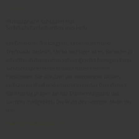
Garten
Privatsphäre schützen mit
Sichtschutzelementen aus Holz
Ein Garten ist Rückzugsort, Lebensraum und
Treffpunkt zugleich. Umso wichtiger ist es, Bereiche zu
schaffen, in denen man sich ungestört bewegen kann.
Sichtschutzelemente erfüllen dabei mehrere
Funktionen: Sie schützen vor neugierigen Blicken,
reduzieren Wind und strukturieren das Grundstück.
Gleichzeitig prägen sie das Erscheinungsbild des
Gartens maßgeblich. Die Wahl des richtigen Materials
und…
mehr zu Sichtschutz