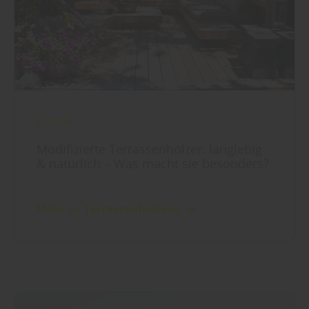
Garten
Modifizierte Terrassenhölzer: langlebig
& natürlich – Was macht sie besonders?
Mehr zu Terrassenhölzern