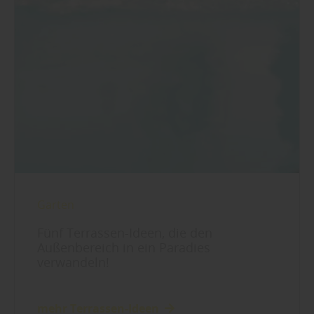
Garten
Fünf Terrassen-Ideen, die den
Außenbereich in ein Paradies
verwandeln!
mehr Terrassen-Ideen