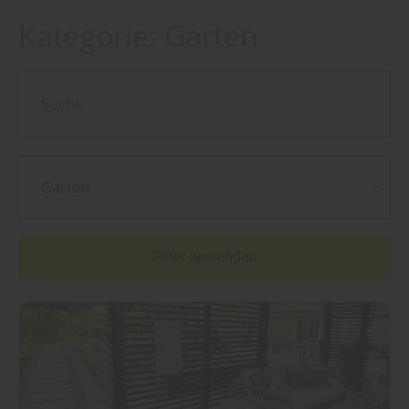
Kategorie:
Garten
Garten
Filter anwenden