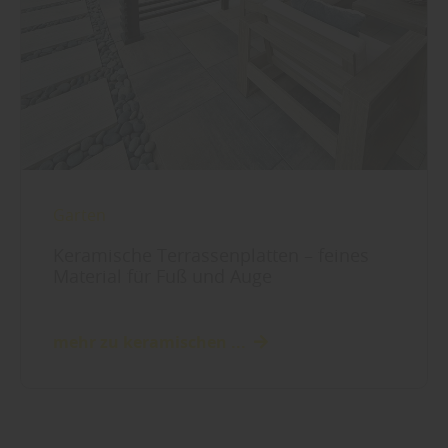
Garten
Keramische Terrassenplatten – feines
Material für Fuß und Auge
mehr zu keramischen ...