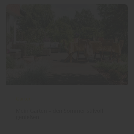
Garten
Mein Garten – den Sommer stilvoll
genießen