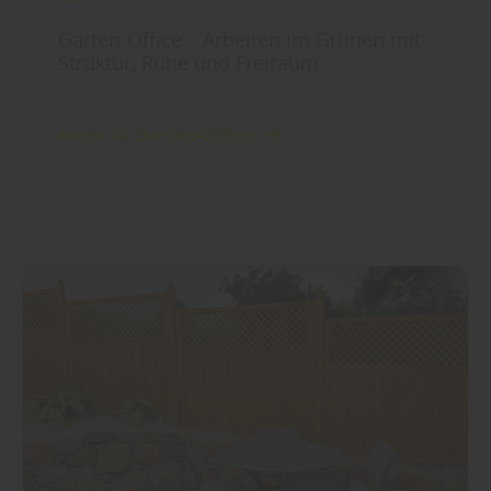
Garten-Office – Arbeiten im Grünen mit
Struktur, Ruhe und Freiraum
mehr zu Garten-Office