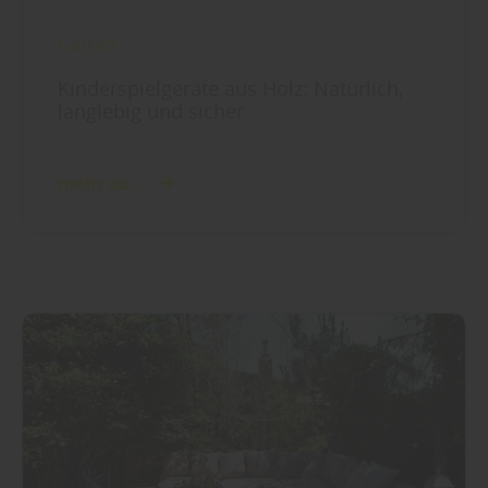
Garten
Kinderspielgeräte aus Holz: Natürlich,
langlebig und sicher
mehr zu ...