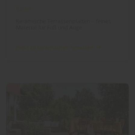
Garten
Keramische Terrassenplatten – feines
Material für Fuß und Auge
mehr zu keramischen Terrassen