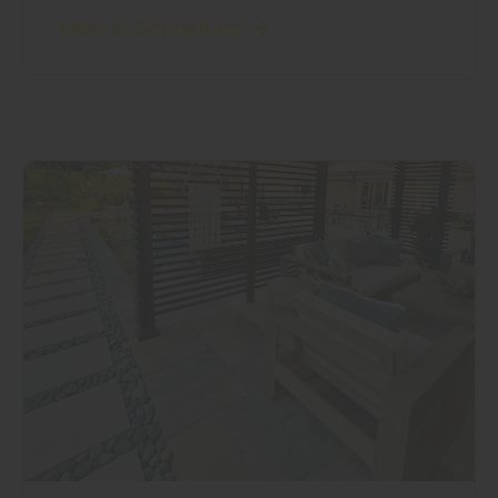
mehr zu Sichtschutz