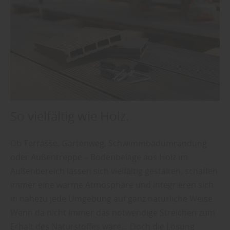
So vielfältig wie Holz.
Ob Terrasse, Gartenweg, Schwimmbadumrandung
oder Außentreppe – Bodenbeläge aus Holz im
Außenbereich lassen sich vielfältig gestalten, schaffen
immer eine warme Atmosphäre und integrieren sich
in nahezu jede Umgebung auf ganz natürliche Weise.
Wenn da nicht immer das notwendige Streichen zum
Erhalt des Naturstoffes wäre… Doch die Lösung