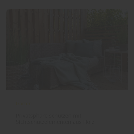
Garten
Privatsphäre schützen mit
Sichtschutzelementen aus Holz