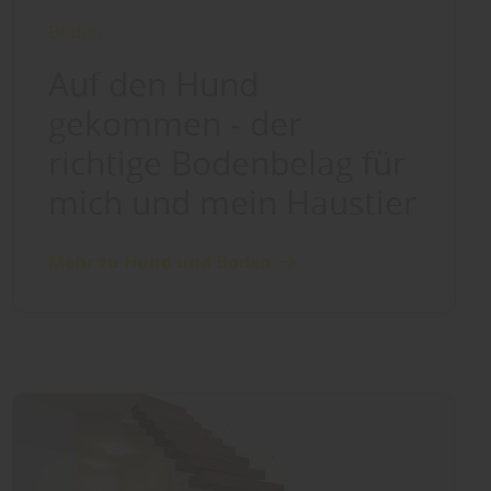
Boden
Auf den Hund
gekommen - der
richtige Bodenbelag für
mich und mein Haustier
Mehr zu Hund und Boden