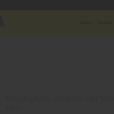
Home
Parkett
Garten
Privatsphäre schützen mit Si
Holz