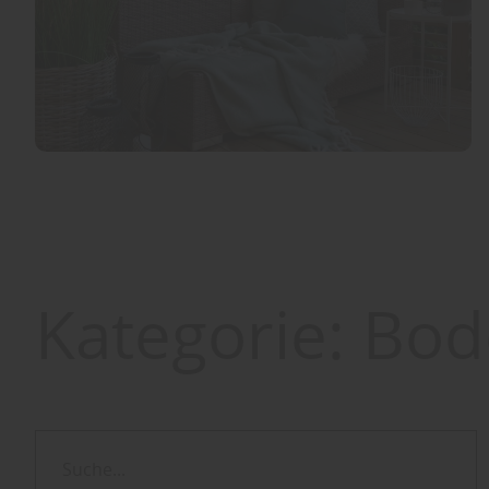
Kategorie:
Bod