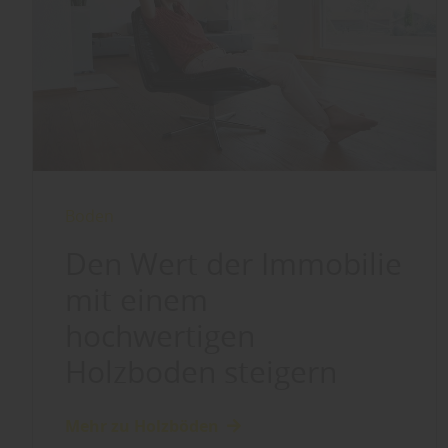
Boden
Den Wert der Immobilie
mit einem
hochwertigen
Holzboden steigern
Mehr zu Holzböden