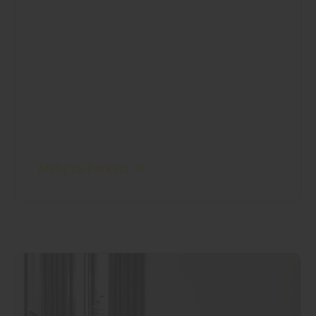
Mehr zu Parkett