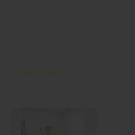
Mehr zu Designböden