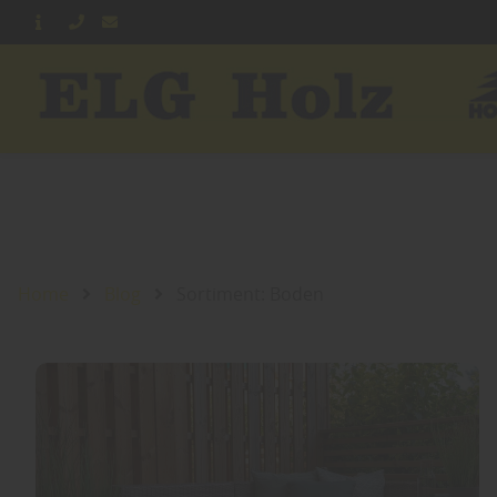
Home
Blog
Sortiment: Boden