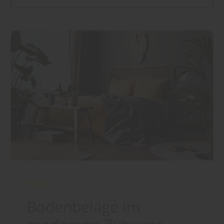
Boden
Bodenbeläge im