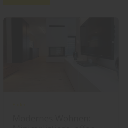
Boden
Modernes Wohnen: