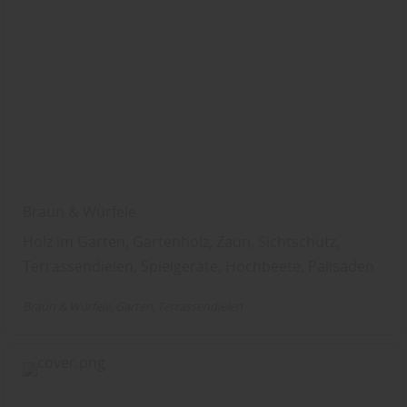
Braun & Würfele
Holz im Garten, Gartenholz, Zaun, Sichtschutz,
Terrassendielen, Spielgeräte, Hochbeete, Palisaden
Braun & Würfele
Garten
Terrassendielen