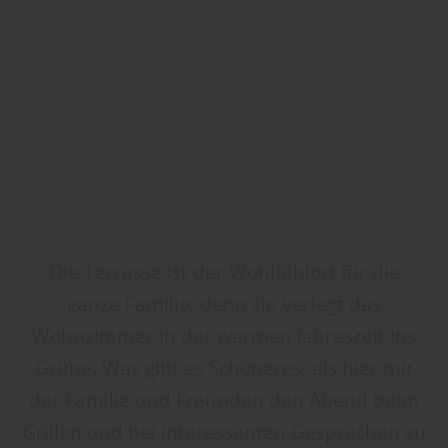
Die Terrasse ist der Wohlfühlort für die
ganze Familie, denn sie verlegt das
Wohnzimmer in der warmen Jahreszeit ins
Grüne. Was gibt es Schöneres, als hier mit
der Familie und Freunden den Abend beim
Grillen und bei interessanten Gesprächen zu