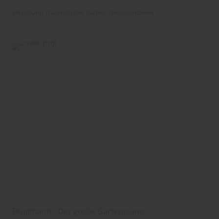
Brügmann Traumgarten
Garten
Terrassendielen
Brügmann - Der große Gartenplaner