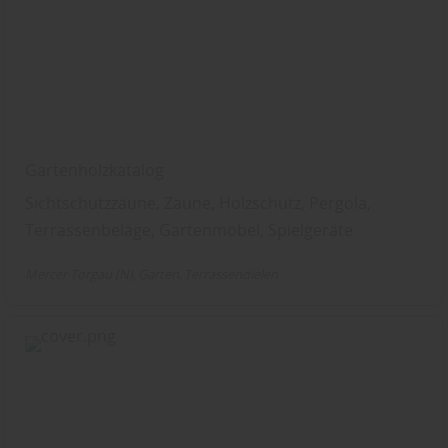
Gartenholzkatalog
Sichtschutzzäune, Zäune, Holzschutz, Pergola,
Terrassenbeläge, Gartenmöbel, Spielgeräte
Mercer Torgau (N)
Garten
Terrassendielen