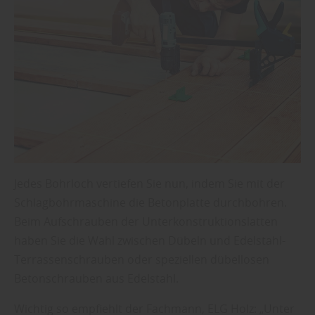
Jedes Bohrloch vertiefen Sie nun, indem Sie mit der
Schlagbohrmaschine die Betonplatte durchbohren.
Beim Aufschrauben der Unterkonstruktionslatten
haben Sie die Wahl zwischen Dübeln und Edelstahl-
Terrassenschrauben oder speziellen dübellosen
Betonschrauben aus Edelstahl.
Wichtig so empfiehlt der Fachmann, ELG Holz: „Unter