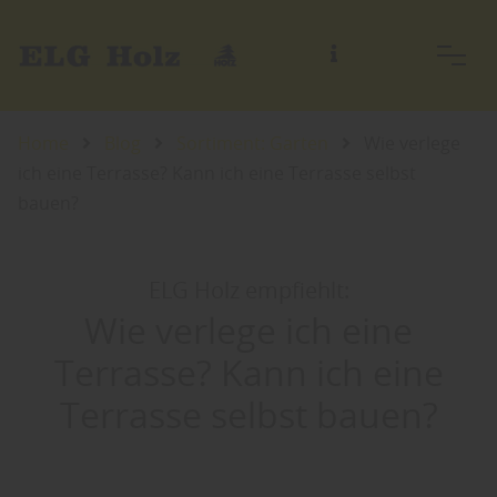
Home
Blog
Sortiment: Garten
Wie verlege
ich eine Terrasse? Kann ich eine Terrasse selbst
bauen?
ELG Holz empfiehlt:
Wie verlege ich eine
Terrasse? Kann ich eine
Terrasse selbst bauen?