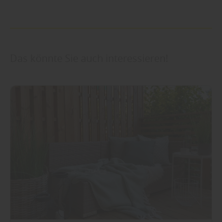
Das könnte Sie auch interessieren!