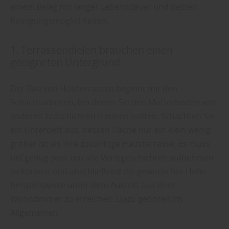
einem Belag mit langer Lebensdauer und besten
Reinigungsmöglichkeiten.
1. Terrassendielen brauchen einen
geeigneten Untergrund
Der Bau von Holzterrassen beginnt mit den
Schachtarbeiten, bei denen Sie den Mutterboden von
anderen Erdschichten trennen sollten. Schachten Sie
ein Unterbett aus, dessen Fläche nur ein klein wenig
größer ist als Ihre zukünftige Hausterrasse. Es muss
tief genug sein, um alle Verlegeschichten aufnehmen
zu können und abschließend die gewünschte Höhe
beispielsweise unter dem Austritt aus dem
Wohnzimmer zu erreichen. Dazu gehören im
Allgemeinen: