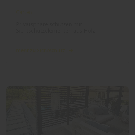
Garten
Privatsphäre schützen mit
Sichtschutzelementen aus Holz
mehr zu Sichtschutz