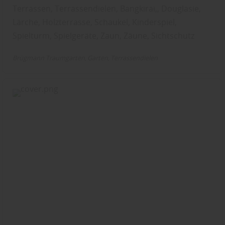
Terrassen, Terrassendielen, Bangkirai,, Douglasie,
Lärche, Holzterrasse, Schaukel, Kinderspiel,
Spielturm, Spielgeräte, Zaun, Zäune, Sichtschutz
Brügmann Traumgarten
Garten
Terrassendielen