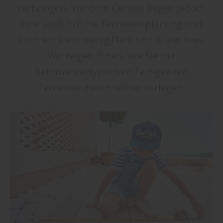
verbringen. Vor dem Genuss liegen jedoch
eine ausführliche Terrassenplanung und
auch ein klein wenig Fleiß und Know-how.
Wir zeigen Ihnen, wie Sie mit
heimwerkertypischen Fertigkeiten
Terrassendielen selber verlegen.