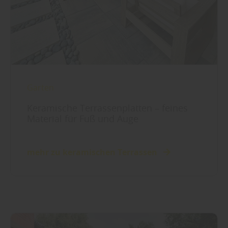
Garten
Keramische Terrassenplatten – feines
Material für Fuß und Auge
mehr zu keramischen Terrassen