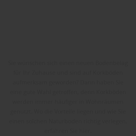
Sie wünschen sich einen neuen Bodenbelag
für Ihr Zuhause und sind auf Korkböden
aufmerksam geworden? Dann haben Sie
eine gute Wahl getroffen, denn Korkböden
werden immer häufiger in Wohnräumen
genutzt. Wo die Vorteile liegen und wie Sie
einen solchen Naturboden richtig verlegen,
erfahren Sie hier.