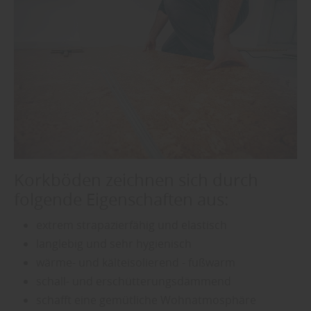
Korkböden zeichnen sich durch
folgende Eigenschaften aus:
extrem strapazierfähig und elastisch
langlebig und sehr hygienisch
wärme- und kälteisolierend - fußwarm
schall- und erschütterungsdämmend
schafft eine gemütliche Wohnatmosphäre