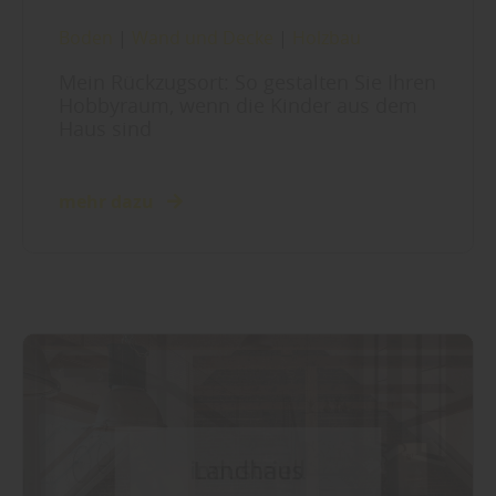
Boden
|
Wand und Decke
|
Holzbau
Mein Rückzugsort: So gestalten Sie Ihren
Hobbyraum, wenn die Kinder aus dem
Haus sind
mehr dazu