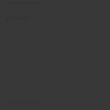
Cortex
Boden
Korkboden
KWG - Korkboden