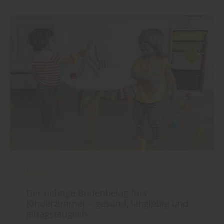
Boden
Der richtige Bodenbelag fürs
Kinderzimmer – gesund, langlebig und
alltagstauglich