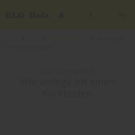
Home
Blog
Sortiment: Boden
Wie verlege
ich einen Korkboden
ELG Holz empfiehlt:
Wie verlege ich einen
Korkboden