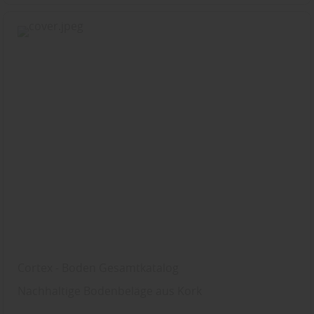
Cortex - Boden Gesamtkatalog
Nachhaltige Bodenbeläge aus Kork