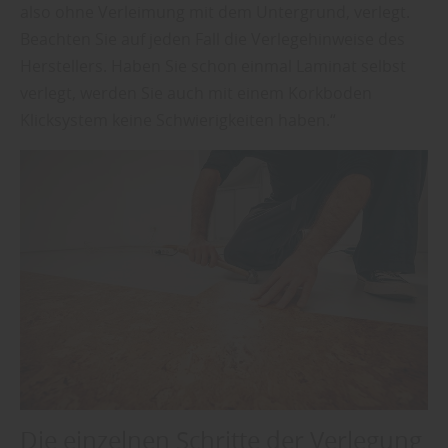
also ohne Verleimung mit dem Untergrund, verlegt.
Beachten Sie auf jeden Fall die Verlegehinweise des
Herstellers. Haben Sie schon einmal Laminat selbst
verlegt, werden Sie auch mit einem Korkboden
Klicksystem keine Schwierigkeiten haben.“
Die einzelnen Schritte der Verlegung