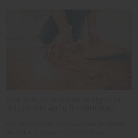
Was ist Kork und warum eignet er
sich perfekt als Fußbodenbelag?
ELG Holz aus Altenburg: „Kork wird aus den Rinden
der Korkeiche gewonnen. Das Positive und