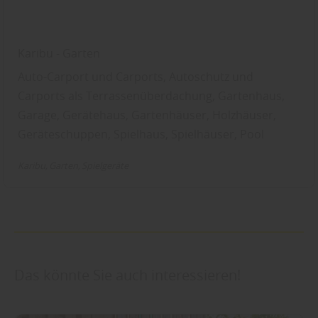
Karibu - Garten
Auto-Carport und Carports, Autoschutz und
Carports als Terrassenüberdachung, Gartenhaus,
Garage, Gerätehaus, Gartenhäuser, Holzhäuser,
Geräteschuppen, Spielhaus, Spielhäuser, Pool
Karibu
Garten
Spielgeräte
Das könnte Sie auch interessieren!