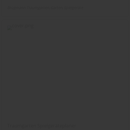
Brügmann Traumgarten
Garten
Spielgeräte
Traumgarten Spielgeräteplaner