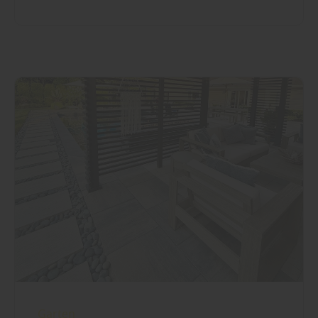
Garten