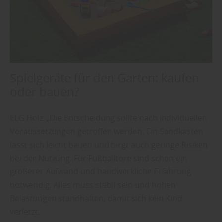
Spielgeräte für den Garten: kaufen
oder bauen?
ELG Holz: „Die Entscheidung sollte nach individuellen
Voraussetzungen getroffen werden. Ein Sandkasten
lässt sich leicht bauen und birgt auch geringe Risiken
bei der Nutzung. Für Fußballtore sind schon ein
größerer Aufwand und handwerkliche Erfahrung
notwendig. Alles muss stabil sein und hohen
Belastungen standhalten, damit sich kein Kind
verletzt.