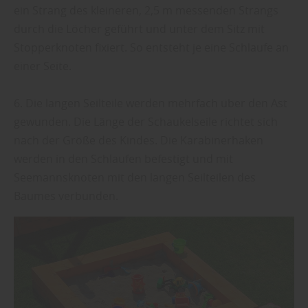
ein Strang des kleineren, 2,5 m messenden Strangs
durch die Löcher geführt und unter dem Sitz mit
Stopperknoten fixiert. So entsteht je eine Schlaufe an
einer Seite.
6. Die langen Seilteile werden mehrfach über den Ast
gewunden. Die Länge der Schaukelseile richtet sich
nach der Größe des Kindes. Die Karabinerhaken
werden in den Schlaufen befestigt und mit
Seemannsknoten mit den langen Seilteilen des
Baumes verbunden.