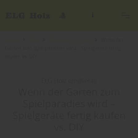
Home
Blog
Sortiment: Garten
Wenn der
Garten zum Spielparadies wird – Spielgeräte fertig
kaufen vs. DIY
ELG Holz empfiehlt:
Wenn der Garten zum
Spielparadies wird –
Spielgeräte fertig kaufen
vs. DIY