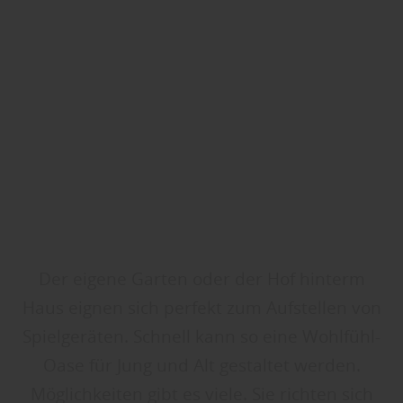
Der eigene Garten oder der Hof hinterm
Haus eignen sich perfekt zum Aufstellen von
Spielgeräten. Schnell kann so eine Wohlfühl-
Oase für Jung und Alt gestaltet werden.
Möglichkeiten gibt es viele. Sie richten sich