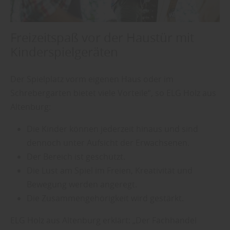
Freizeitspaß vor der Haustür mit
Kinderspielgeräten
Der Spielplatz vorm eigenen Haus oder im
Schrebergarten bietet viele Vorteile“, so ELG Holz aus
Altenburg:
Die Kinder können jederzeit hinaus und sind
dennoch unter Aufsicht der Erwachsenen.
Der Bereich ist geschützt.
Die Lust am Spiel im Freien, Kreativität und
Bewegung werden angeregt.
Die Zusammengehörigkeit wird gestärkt.
ELG Holz aus Altenburg erklärt: „Der Fachhandel