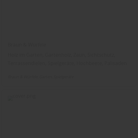
Braun & Würfele
Holz im Garten, Gartenholz, Zaun, Sichtschutz,
Terrassendielen, Spielgeräte, Hochbeete, Palisaden
Braun & Würfele
Garten
Spielgeräte