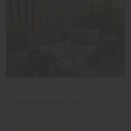
Garten
Privatsphäre schützen mit
Sichtschutzelementen aus Holz
mehr zu Sichtschutz