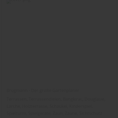
Brügmann - Der große Gartenplaner
Terrassen, Terrassendielen, Bangkirai,, Douglasie,
Lärche, Holzterrasse, Schaukel, Kinderspiel,
Spielturm, Spielgeräte, Zaun, Zäune, Sichtschutz