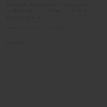
Schaukel, Kinderspiel, Spielturm, Spielgeräte,
Sandkasten, Speiltürme, Schaukeln, Zubehör
Spielturm, Rutsche
Brügmann Traumgarten
Garten
Spielgeräte