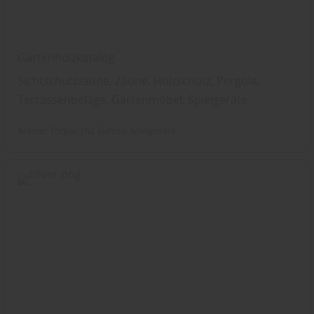
Gartenholzkatalog
Sichtschutzzäune, Zäune, Holzschutz, Pergola,
Terrassenbeläge, Gartenmöbel, Spielgeräte
Mercer Torgau (N)
Garten
Spielgeräte