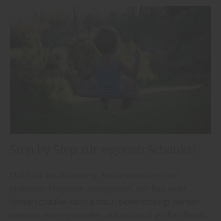
Step by Step zur eigenen Schaukel
ELG Holz aus Altenburg: Am besten ist es, mit
einfachen Projekten zu beginnen. Der Bau einer
Kinderschaukel kann einfach bewerkstelligt werden,
wenn es einen gesunden, ausreichend großen Baum