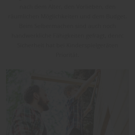
nach dem Alter, den Vorlieben, den
räumlichen Möglichkeiten und dem Budget.
Beim Selbermachen sind auch noch
handwerkliche Fähigkeiten gefragt, denn:
Sicherheit hat bei Kinderspielgeräten
Priorität.