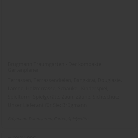
Brügmann Traumgarten - Der kompakte
Gartenplaner
Terrassen, Terrassendielen, Bangkirai, Douglasie,
Lärche, Holzterrasse, Schaukel, Kinderspiel,
Spielturm, Spielgeräte, Zaun, Zäune, Sichtschutz -
Unser Lieferant für Sie: Brügmann
Brügmann Traumgarten
Garten
Spielgeräte