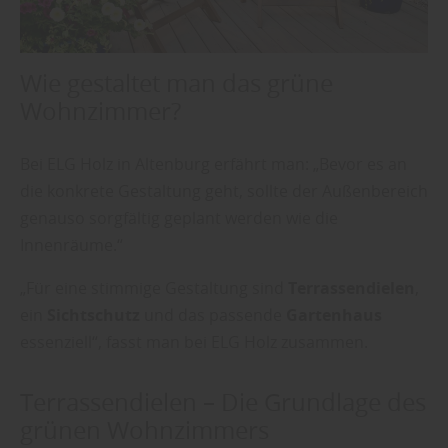
Wie gestaltet man das grüne
Wohnzimmer?
Bei ELG Holz in Altenburg erfährt man: „Bevor es an
die konkrete Gestaltung geht, sollte der Außenbereich
genauso sorgfältig geplant werden wie die
Innenräume.“
„Für eine stimmige Gestaltung sind
Terrassendielen
,
ein
Sichtschutz
und das passende
Gartenhaus
essenziell“, fasst man bei ELG Holz zusammen.
Terrassendielen – Die Grundlage des
grünen Wohnzimmers