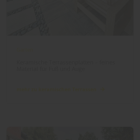
Garten
Keramische Terrassenplatten – feines
Material für Fuß und Auge
mehr zu keramischen Terrassen