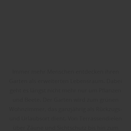
Immer mehr Menschen entdecken ihren
Garten als erweiterten Lebensraum. Dabei
geht es längst nicht mehr nur um Pflanzen
und Beete. Der Garten wird zum grünen
Wohnzimmer, das ganzjährig als Rückzugs-
und Urlaubsort dient. Von Terrassendielen
über Zäune und Sichtschutz bis hin zum