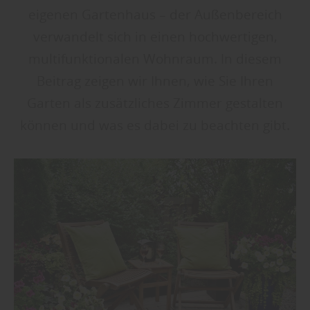
eigenen Gartenhaus – der Außenbereich
verwandelt sich in einen hochwertigen,
multifunktionalen Wohnraum. In diesem
Beitrag zeigen wir Ihnen, wie Sie Ihren
Garten als zusätzliches Zimmer gestalten
können und was es dabei zu beachten gibt.