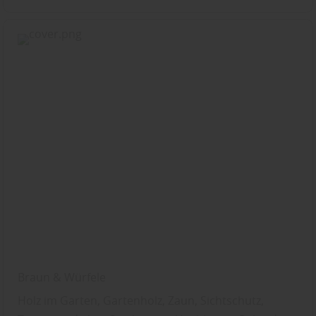
Braun & Würfele
Holz im Garten, Gartenholz, Zaun, Sichtschutz,