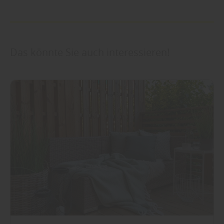
Das könnte Sie auch interessieren!