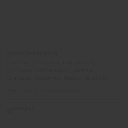
Biohort Gesamtkatalog
Gartenhaus, Gerätehaus, Gartenhäuser,
Holzhäuser, Geräteschuppen, Spielhaus,
Spielhäuser, Garagenbox, Holzbox, Gartenbox
Biohort
Garten
Gartenhaus und Gartenhäuser