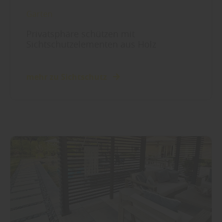
Garten
Privatsphäre schützen mit
Sichtschutzelementen aus Holz
mehr zu Sichtschutz