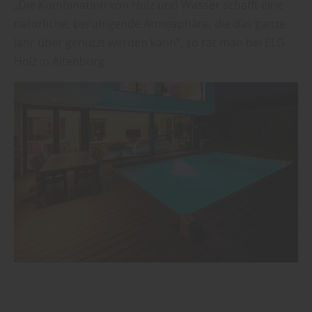
„Die Kombination von Holz und Wasser schafft eine
natürliche, beruhigende Atmosphäre, die das ganze
Jahr über genutzt werden kann“, so rät man bei ELG
Holz in Altenburg.