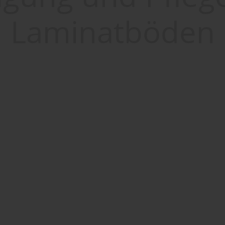
Laminatböden