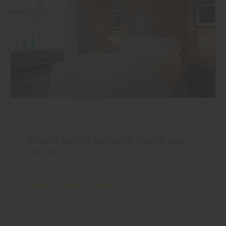
Wand und Decke
Akzente setzen: Moderne Wände und
Decken
Mehr zu Wand + Decke