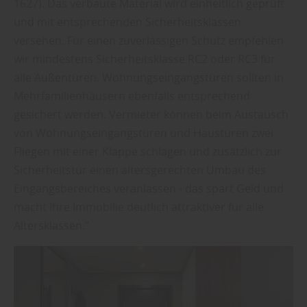
1627). Das verbaute Material wird einheitlich geprüft
und mit entsprechenden Sicherheitsklassen
versehen. Für einen zuverlässigen Schutz empfehlen
wir mindestens Sicherheitsklasse RC2 oder RC3 für
alle Außentüren. Wohnungseingangstüren sollten in
Mehrfamilienhäusern ebenfalls entsprechend
gesichert werden. Vermieter können beim Austausch
von Wohnungseingangstüren und Haustüren zwei
Fliegen mit einer Klappe schlagen und zusätzlich zur
Sicherheitstür einen altersgerechten Umbau des
Eingangsbereiches veranlassen - das spart Geld und
macht Ihre Immobilie deutlich attraktiver für alle
Altersklassen.“