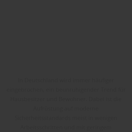
In Deutschland wird immer häufiger
eingebrochen, ein beunruhigender Trend für
Hausbesitzer und Bewohner. Dabei ist die
Aufrüstung auf moderne
Sicherheitsstandards meist in wenigen
Arbeitsschritten und mit geringem