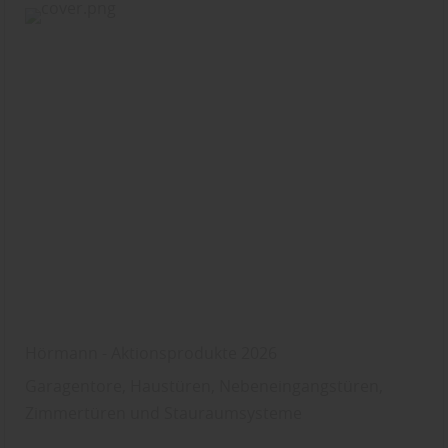
Hörmann - Aktionsprodukte 2026
Garagentore, Haustüren, Nebeneingangstüren,
Zimmertüren und Stauraumsysteme