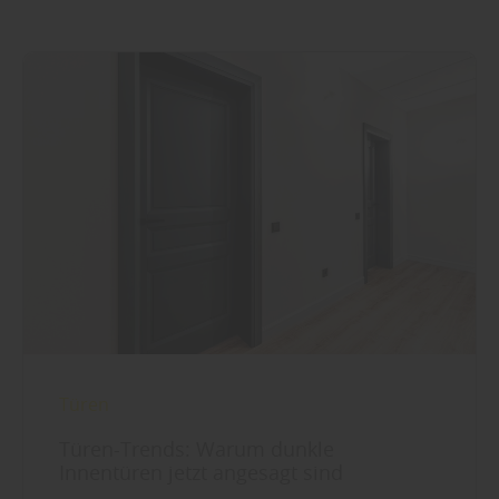
Türen
Türen-Trends: Warum dunkle
Innentüren jetzt angesagt sind