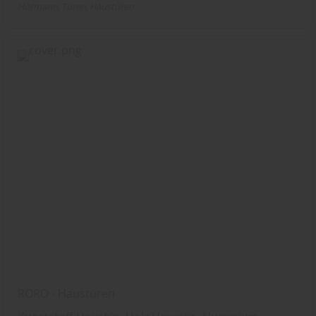
Hörmann
Türen
Haustüren
RORO - Haustüren