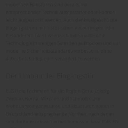
modernen Haustüren sind bereits mit
entsprechender Technik ausgestattet oder können
leicht aufgestockt werden. Auch denkmalgeschützte
Eingangstüren mit historischen Verzierungen oder
besonderem Glas lassen sich mit Smart Home
Technologie in wenigen Schritten aufstocken und auf
moderne Sicherheitsstandards verbessern, ohne
dabei beschädigt oder verändert zu werden.
Der Umbau der Eingangstür
ELG Holz, Fachmann für die Region Gera, Leipzig,
Zwickau, Borna, Merrane und Schmölln: „Für
Wohnungseingangstüren und Haustüren gelten in
Deutschland entsprechende Normen, nach denen
sich die Einbruchssicherheit bemessen lässt (DIN EN