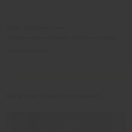
RORO - Aluverbund-Türen
Aluminiumverbund-Haustür, Aluminium Haustür
Roro
Türen
Haustüren
Das könnte Sie auch interessieren!