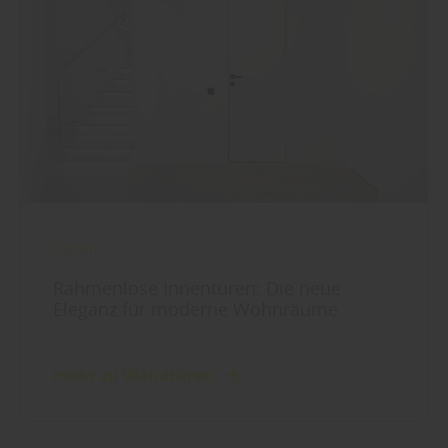
Türen
Rahmenlose Innentüren: Die neue
Eleganz für moderne Wohnräume
mehr zu Wandtüren