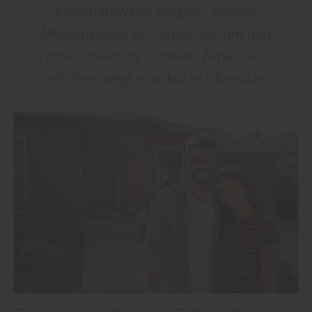
Kostenaufwand möglich. Welche
Möglichkeiten sich anbieten, um den
Einbruchsschutz in Ihrem Zuhause zu
erhöhen, zeigt eine kurze Übersicht.