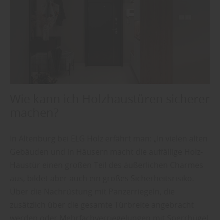
Wie kann ich Holzhaustüren sicherer
machen?
In Altenburg bei ELG Holz erfährt man: „In vielen alten
Gebäuden und in Häusern macht die auffällige Holz-
Haustür einen großen Teil des äußerlichen Charmes
aus, bildet aber auch ein großes Sicherheitsrisiko.
Über die Nachrüstung mit Panzerriegeln, die
zusätzlich über die gesamte Türbreite angebracht
werden oder Mehrfachverriegelungen mit Sperrbügel